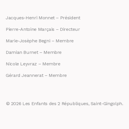
Jacques-Henri Monnet – Président
Pierre-Antoine Marçais – Directeur
Marie-Josèphe Begni – Membre
Damian Burnet – Membre
Nicole Leyvraz – Membre
Gérard Jeannerat – Membre
© 2026 Les Enfants des 2 Républiques, Saint-Gingolph.